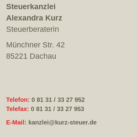
Steuerkanzlei
Alexandra Kurz
Steuerberaterin
Münchner Str. 42
85221 Dachau
Telefon:
0 81 31 / 33 27 952
Telefax:
0 81 31 / 33 27 953
E-Mail:
kanzlei@kurz-steuer.de