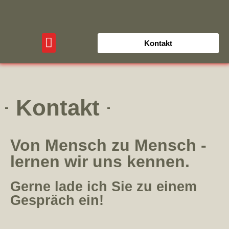
Kontakt
Kontakt
Von Mensch zu Mensch -
lernen wir uns kennen.
Gerne lade ich Sie zu einem
Gespräch ein!