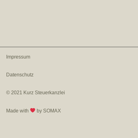
Impressum
Datenschutz
© 2021 Kurz Steuerkanzlei
Made with
by SOMAX